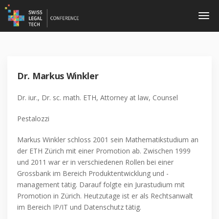
Dr. Markus Winkler
Dr. iur., Dr. sc. math. ETH, Attorney at law, Counsel
Pestalozzi
Markus Winkler schloss 2001 sein Mathematikstudium an
der ETH Zürich mit einer Promotion ab. Zwischen 1999
und 2011 war er in verschiedenen Rollen bei einer
Grossbank im Bereich Produktentwicklung und -
management tätig. Darauf folgte ein Jurastudium mit
Promotion in Zürich. Heutzutage ist er als Rechtsanwalt
im Bereich IP/IT und Datenschutz tätig.